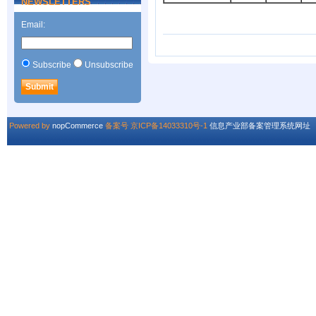
NEWSLETTERS
Email:
Subscribe
Unsubscribe
Powered by
nopCommerce
备案号 京ICP备14033310号-1
信息产业部备案管理系统网址